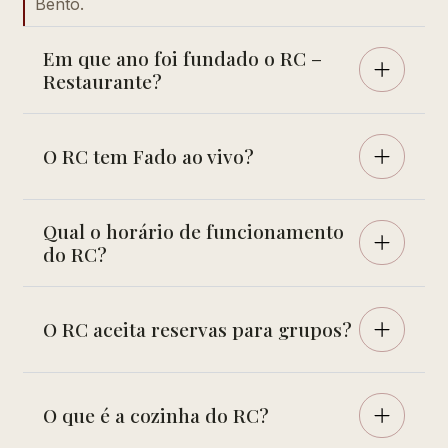
Bento.
Em que ano foi fundado o RC –
Restaurante?
O RC tem Fado ao vivo?
Qual o horário de funcionamento
do RC?
O RC aceita reservas para grupos?
O que é a cozinha do RC?