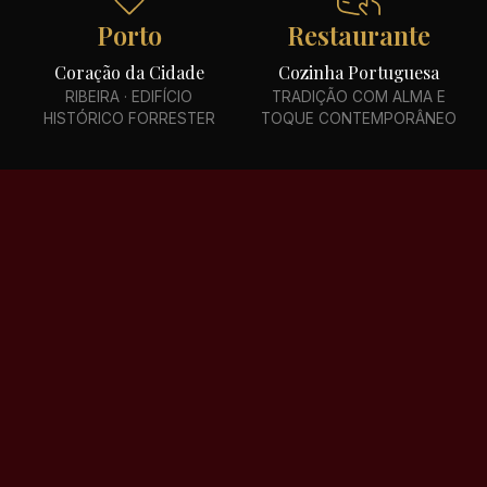
Porto
Restaurante
Coração da Cidade
Cozinha Portuguesa
RIBEIRA · EDIFÍCIO
TRADIÇÃO COM ALMA E
HISTÓRICO FORRESTER
TOQUE CONTEMPORÂNEO