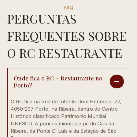
FAQ
PERGUNTAS
FREQUENTES SOBRE
O RC RESTAURANTE
Onde fica o RC – Restaurante no
Porto?
O RC fica na Rua do Infante Dom Henrique, 77,
4050-297 Porto, na Ribeira, dentro do Centro
Histórico classificado Património Mundial
UNESCO. A poucos minutos a pé do Cais da
Ribeira, da Ponte D. Luís e da Estação de São