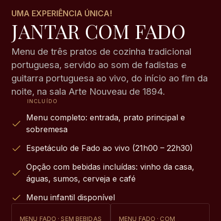
UMA EXPERIÊNCIA ÚNICA!
JANTAR COM FADO
Menu de três pratos de cozinha tradicional
portuguesa, servido ao som de fadistas e
guitarra portuguesa ao vivo, do início ao fim da
noite, na sala Arte Nouveau de 1894.
Menu completo: entrada, prato principal e
sobremesa
Espetáculo de Fado ao vivo (21h00 – 22h30)
Opção com bebidas incluídas: vinho da casa,
águas, sumos, cerveja e café
Menu infantil disponível
MENU FADO · SEM BEBIDAS
MENU FADO · COM