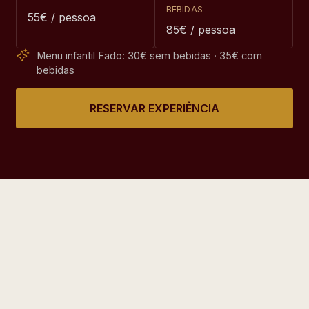
BEBIDAS
55€ / pessoa
85€ / pessoa
Menu infantil Fado: 30€ sem bebidas · 35€ com
bebidas
RESERVAR EXPERIÊNCIA