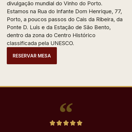
divulgação mundial do Vinho do Porto.
Estamos na Rua do Infante Dom Henrique, 77,
Porto, a poucos passos do Cais da Ribeira, da
Ponte D. Luís e da Estação de São Bento,
dentro da zona do Centro Histórico
classificada pela UNESCO.
RESERVAR MESA