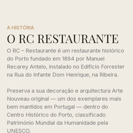
A HISTÓRIA
O RC RESTAURANTE
O RC – Restaurante é um restaurante histórico
do Porto fundado em 1894 por Manuel
Recarey Antelo, instalado no Edifício Forrester
na Rua do Infante Dom Henrique, na Ribeira.
Preserva a sua decoração e arquitectura Arte
Nouveau original — um dos exemplares mais
bem mantidos em Portugal — dentro do
Centro Histórico do Porto, classificado
Património Mundial da Humanidade pela
UNESCO.