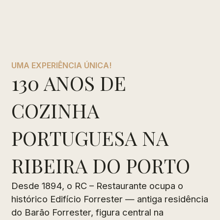
UMA EXPERIÊNCIA ÚNICA!
130 ANOS DE
COZINHA
PORTUGUESA NA
RIBEIRA DO PORTO
Desde 1894, o RC – Restaurante ocupa o
histórico Edifício Forrester — antiga residência
do Barão Forrester, figura central na