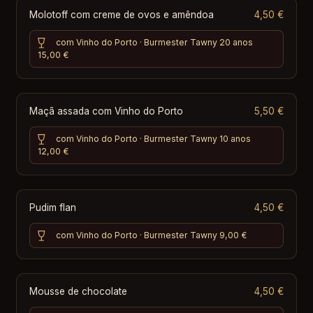
Molotoff com creme de ovos e amêndoa
4,50 €
com Vinho do Porto · Burmester Tawny 20 anos
15,00 €
Maçã assada com Vinho do Porto
5,50 €
com Vinho do Porto · Burmester Tawny 10 anos
12,00 €
Pudim flan
4,50 €
com Vinho do Porto · Burmester Tawny
9,00 €
Mousse de chocolate
4,50 €