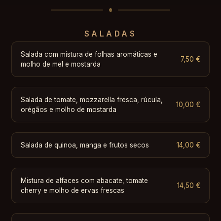
SALADAS
Salada com mistura de folhas aromáticas e
7,50 €
molho de mel e mostarda
Salada de tomate, mozzarella fresca, rúcula,
10,00 €
orégãos e molho de mostarda
Salada de quinoa, manga e frutos secos
14,00 €
Mistura de alfaces com abacate, tomate
14,50 €
cherry e molho de ervas frescas