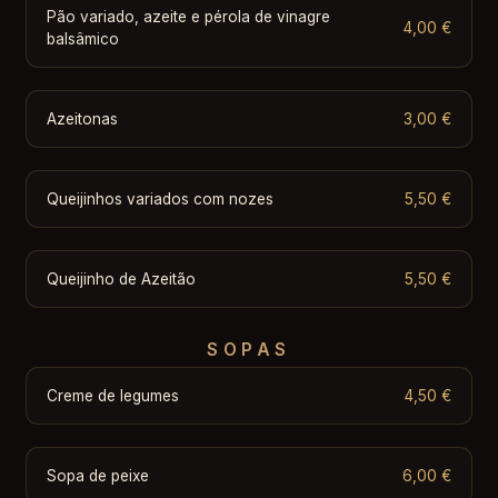
Pão variado, azeite e pérola de vinagre
4,00 €
balsâmico
Azeitonas
3,00 €
Queijinhos variados com nozes
5,50 €
Queijinho de Azeitão
5,50 €
SOPAS
Creme de legumes
4,50 €
Sopa de peixe
6,00 €