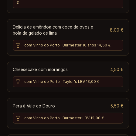
€
Delícia de amêndoa com doce de ovos e
8,00 €
bola de gelado de lima
com Vinho do Porto · Burmester 10 anos
14,50 €
Cheesecake com morangos
4,50 €
com Vinho do Porto · Taylor's LBV
13,00 €
Pera à Vale do Douro
5,50 €
com Vinho do Porto · Burmester LBV
12,00 €