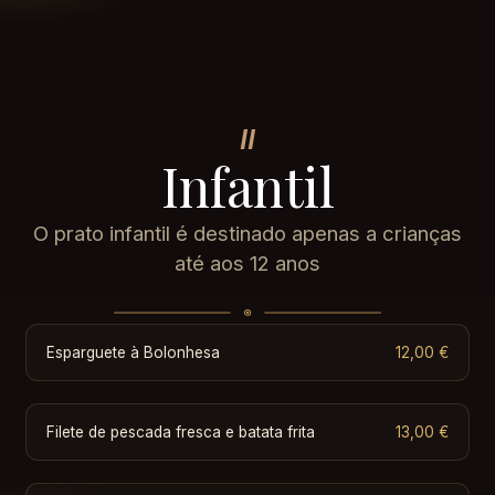
II
Infantil
O prato infantil é destinado apenas a crianças
até aos 12 anos
Esparguete à Bolonhesa
12,00 €
Filete de pescada fresca e batata frita
13,00 €