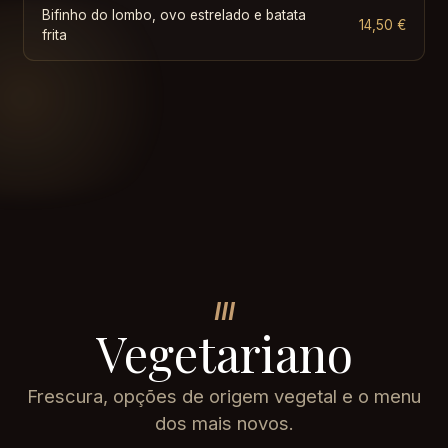
Bifinho do lombo, ovo estrelado e batata
14,50 €
frita
III
Vegetariano
Frescura, opções de origem vegetal e o menu
dos mais novos.