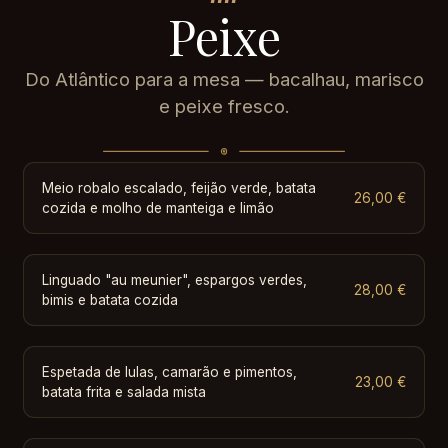
Peixe
Do Atlântico para a mesa — bacalhau, marisco
e peixe fresco.
Meio robalo escalado, feijão verde, batata
26,00 €
cozida e molho de manteiga e limão
Linguado "au meunier", espargos verdes,
28,00 €
bimis e batata cozida
Espetada de lulas, camarão e pimentos,
23,00 €
batata frita e salada mista