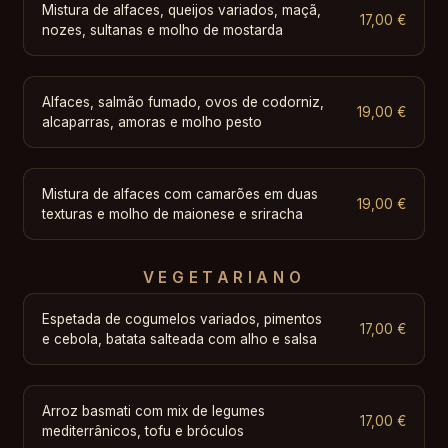
Mistura de alfaces, queijos variados, maçã,
17,00 €
nozes, sultanas e molho de mostarda
Alfaces, salmão fumado, ovos de codorniz,
19,00 €
alcaparras, amoras e molho pesto
Mistura de alfaces com camarões em duas
19,00 €
texturas e molho de maionese e sriracha
VEGETARIANO
Espetada de cogumelos variados, pimentos
17,00 €
e cebola, batata salteada com alho e salsa
Arroz basmati com mix de legumes
17,00 €
mediterrânicos, tofu e bróculos