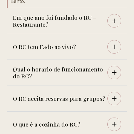
Bento.
Em que ano foi fundado o RC –
Restaurante?
O RC tem Fado ao vivo?
Qual o horário de funcionamento
do RC?
O RC aceita reservas para grupos?
O que é a cozinha do RC?