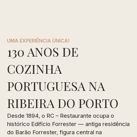
UMA EXPERIÊNCIA ÚNICA!
130 ANOS DE
COZINHA
PORTUGUESA NA
RIBEIRA DO PORTO
Desde 1894, o RC – Restaurante ocupa o
histórico Edifício Forrester — antiga residência
do Barão Forrester, figura central na