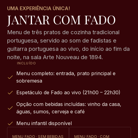
UMA EXPERIÊNCIA ÚNICA!
JANTAR COM FADO
Menu de três pratos de cozinha tradicional
portuguesa, servido ao som de fadistas e
guitarra portuguesa ao vivo, do início ao fim da
noite, na sala Arte Nouveau de 1894.
Menu completo: entrada, prato principal e
sobremesa
Espetáculo de Fado ao vivo (21h00 – 22h30)
Opção com bebidas incluídas: vinho da casa,
águas, sumos, cerveja e café
Menu infantil disponível
MENU FADO · SEM BEBIDAS
MENU FADO · COM