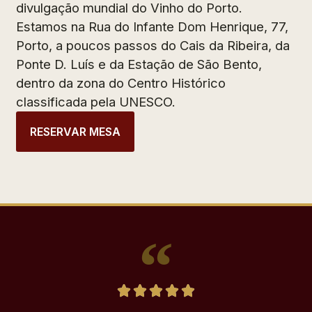
divulgação mundial do Vinho do Porto.
Estamos na Rua do Infante Dom Henrique, 77,
Porto, a poucos passos do Cais da Ribeira, da
Ponte D. Luís e da Estação de São Bento,
dentro da zona do Centro Histórico
classificada pela UNESCO.
RESERVAR MESA