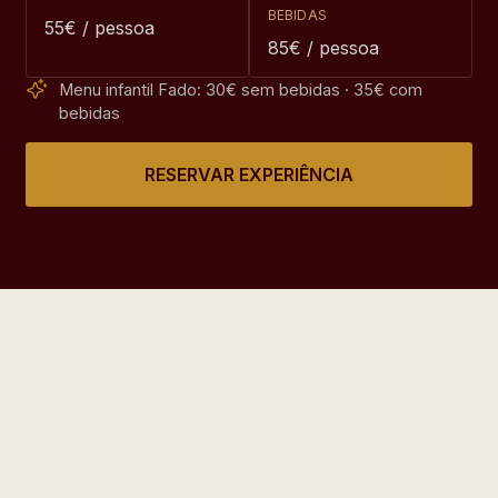
BEBIDAS
55€ / pessoa
85€ / pessoa
Menu infantil Fado: 30€ sem bebidas · 35€ com
bebidas
RESERVAR EXPERIÊNCIA