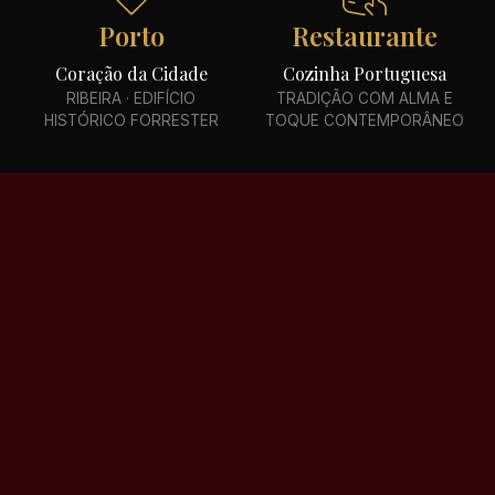
Porto
Restaurante
Coração da Cidade
Cozinha Portuguesa
RIBEIRA · EDIFÍCIO
TRADIÇÃO COM ALMA E
HISTÓRICO FORRESTER
TOQUE CONTEMPORÂNEO