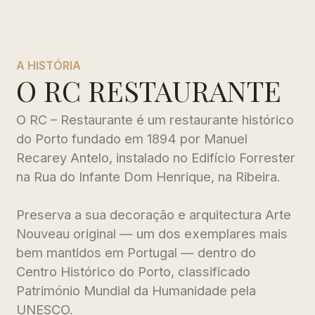
A HISTÓRIA
O RC RESTAURANTE
O RC – Restaurante é um restaurante histórico
do Porto fundado em 1894 por Manuel
Recarey Antelo, instalado no Edifício Forrester
na Rua do Infante Dom Henrique, na Ribeira.
Preserva a sua decoração e arquitectura Arte
Nouveau original — um dos exemplares mais
bem mantidos em Portugal — dentro do
Centro Histórico do Porto, classificado
Património Mundial da Humanidade pela
UNESCO.