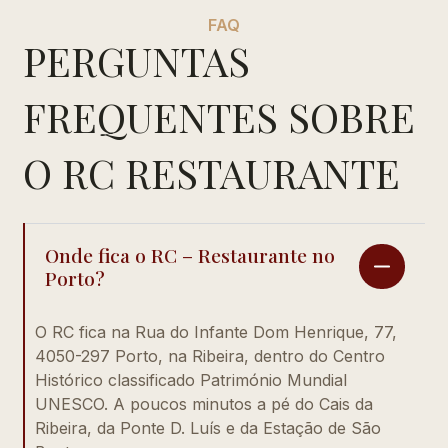
FAQ
PERGUNTAS
FREQUENTES SOBRE
O RC RESTAURANTE
Onde fica o RC – Restaurante no
Porto?
O RC fica na Rua do Infante Dom Henrique, 77,
4050-297 Porto, na Ribeira, dentro do Centro
Histórico classificado Património Mundial
UNESCO. A poucos minutos a pé do Cais da
Ribeira, da Ponte D. Luís e da Estação de São